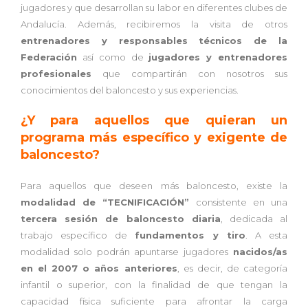
jugadores y que desarrollan su labor en diferentes clubes de
Andalucía. Además, recibiremos la visita de otros
entrenadores y responsables técnicos de la
Federación
así como de
jugadores y entrenadores
profesionales
que compartirán con nosotros sus
conocimientos del baloncesto y sus experiencias.
¿Y para aquellos que quieran un
programa más específico y exigente de
baloncesto?
Para aquellos que deseen más baloncesto, existe la
modalidad de “TECNIFICACIÓN”
consistente en una
tercera sesión de baloncesto diaria
, dedicada al
trabajo específico de
fundamentos y tiro
. A esta
modalidad solo podrán apuntarse jugadores
nacidos/as
en el 2007 o años anteriores
, es decir, de categoría
infantil o superior, con la finalidad de que tengan la
capacidad física suficiente para afrontar la carga