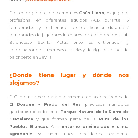
El director general del campus es
Chús Llano
, ex-jugador
profesional en diferentes equipos ACB durante 16
temporadas y entrenador de tecnificación durante 7
temporadas de jugadores interiores de la cantera del Club
Baloncesto Sevilla. Actualmente es entrenador y
coordinador de numerosas escuelas y de algunos clubes de
baloncesto en Sevilla.
¿Donde tiene lugar y dónde nos
alojamos?
El Campus se celebrará nuevamente en las localidades de
El Bosque y Prado del Rey
, preciosos municipios
gaditanos ubicados en el
Parque Natural de la Sierra de
Grazalema
y que forman parte de la
Ruta de los
Pueblos Blancos
. A su
entorno privilegiado y clima
agradable
se unen unas localidades realmente