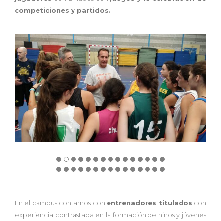
competiciones y partidos.
En el campus contamos con
entrenadores titulados
con
experiencia contrastada en la formación de niños y jóvenes