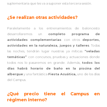
suplementaria que les va a suponer esta tercera sesión.
¿Se realizan otras actividades?
Paralelamente a los entrenamientos de baloncesto
desarrollaremos un
completo programa de
actividades complementarias
con otros
deportes,
actividades en la naturaleza, juegos y talleres
. Todas
las noches, tendrán lugar nuestras ya míticas
“veladas
temáticas”
con concursos, pruebas y actuaciones donde
todos nos lo pasaremos en grande. Además,
todos los
días habrá horario de baño en la piscina del
albergue
y una fantástica
Fiesta Acuática,
uno de los días
del Campus.
¿Qué precio tiene el Campus en
régimen interno?