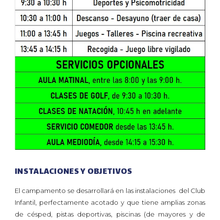
INSTALACIONES Y OBJETIVOS
El campamento se desarrollará en las instalaciones del Club
Infantil, perfectamente acotado y que tiene amplias zonas
de césped, pistas deportivas, piscinas (de mayores y de