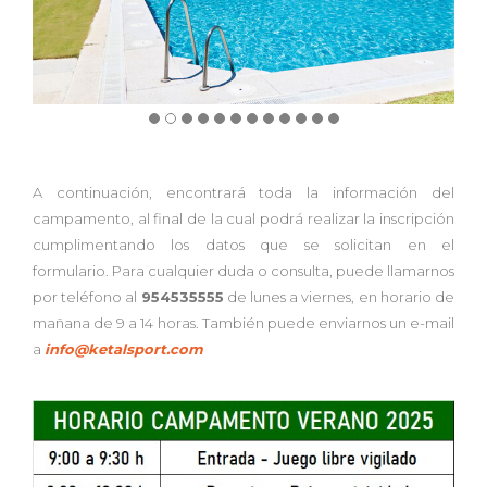
A continuación, encontrará toda la información del
campamento, al final de la cual podrá realizar la inscripción
cumplimentando los datos que se solicitan en el
formulario. Para cualquier duda o consulta, puede llamarnos
por teléfono al
954535555
de lunes a viernes, en horario de
mañana de 9 a 14 horas. También puede enviarnos un e-mail
a
info@ketalsport.com