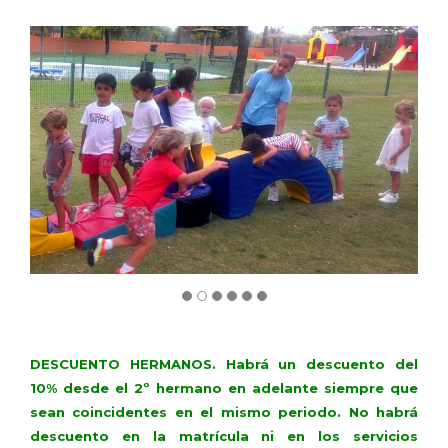
DESCUENTO HERMANOS. Habrá un descuento del
10% desde el 2º hermano en adelante siempre que
sean coincidentes en el mismo periodo. No habrá
descuento en la matrícula ni en los servicios