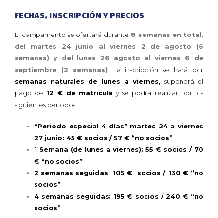
FECHAS, INSCRIPCIÓN Y PRECIOS
El campamento se ofertará durante
8 semanas en total,
del martes 24 junio al viernes 2 de agosto (6
semanas) y del lunes 26 agosto al viernes 6 de
septiembre (2 semanas)
.
La inscripción se hará por
semanas naturales de lunes a viernes,
supondrá el
pago de
12 € de matrícula
y se podrá realizar por los
siguientes periodos:
“Periodo especial 4 días” martes 24 a viernes
27 junio: 45 € socios / 57 € “no socios”
1 Semana (de lunes a viernes): 55 € socios / 70
€ “no socios”
2 semanas seguidas: 105 € socios / 130 € “no
socios”
4 semanas seguidas: 195 € socios / 240 € “no
socios”