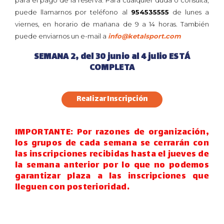
puede llamarnos por teléfono al
954535555
de lunes a
viernes, en horario de mañana de 9 a 14 horas. También
puede enviarnos un e-mail a
info@ketalsport.com
SEMANA 2, del 30 junio al 4 julio ESTÁ
COMPLETA
Realizar Inscripción
IMPORTANTE: Por razones de organización,
los grupos de cada semana se cerrarán con
las inscripciones recibidas hasta el jueves de
la semana anterior por lo que no podemos
garantizar plaza a las inscripciones que
lleguen con posterioridad.