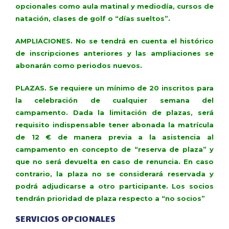
opcionales como aula matinal y mediodía, cursos de
natación, clases de golf o “días sueltos”.
AMPLIACIONES. No se tendrá en cuenta el histórico
de inscripciones anteriores y las ampliaciones se
abonarán como periodos nuevos.
PLAZAS. Se requiere un mínimo de 20 inscritos para
la celebración de cualquier semana del
campamento. Dada la limitación de plazas, será
requisito indispensable tener abonada la matrícula
de 12 € de manera previa a la asistencia al
campamento en concepto de “reserva de plaza” y
que no será devuelta en caso de renuncia. En caso
contrario, la plaza no se considerará reservada y
podrá adjudicarse a otro participante. Los socios
tendrán prioridad de plaza respecto a “no socios”
SERVICIOS OPCIONALES