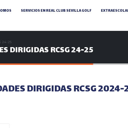
SOMOS
SERVICIOS EN REAL CLUB SEVILLA GOLF
EXTRAESCOLAR
 24-25
S DIRIGIDAS RCSG 24-25
ADES DIRIGIDAS RCSG 2024-