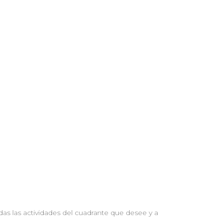
das las actividades del cuadrante que desee y a