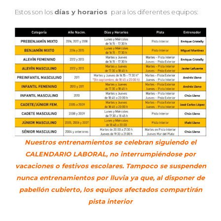
Estos son los
días y horarios
para los diferentes equipos:
Nuestros entrenamientos se celebran siguiendo el
CALENDARIO LABORAL, no interrumpiéndose por
vacaciones o festivos escolares. Tampoco se suspenden
nunca entrenamientos por lluvia ya que, al disponer de
pabellón cubierto, los equipos afectados compartirán
pista interior