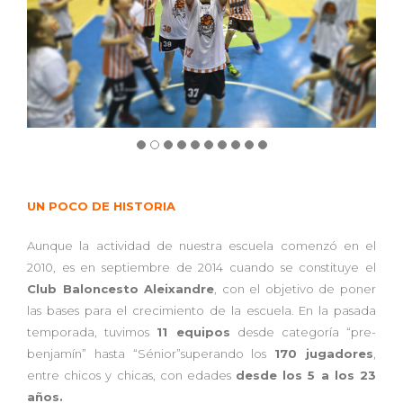
UN POCO DE HISTORIA
Aunque la actividad de nuestra escuela comenzó en el
2010, es en septiembre de 2014 cuando se constituye el
Club Baloncesto Aleixandre
, con el objetivo de poner
las bases para el crecimiento de la escuela. En la pasada
temporada, tuvimos
11 equipos
desde categoría “pre-
benjamín” hasta “Sénior”superando los
170 jugadores
,
entre chicos y chicas, con edades
desde los 5 a los 23
años.