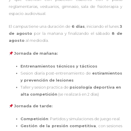
reglamentarias, vestuarios, gimnasio, sala de fisioterapia y
espacio audiovisual.
El campus tiene una duración de
6 días
, iniciando el lunes
3
de agosto
por la mañana y finalizando el sábado
8 de
agosto
al mediodía.
Jornada de mañana:
Entrenamientos técnicos y tácticos
Sesion diaría post-entrenamiento de
estiramientos
y prevención de lesiones
Taller y sesion practica de
psicología deportiva en
alta competición
(se realizará en 2 días)
Jornada de tarde:
Competición
: Partidos y simulaciones de juego real.
Gestión de la presión competitiva
, con sesiones