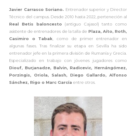
Javier Carrasco Soriano.
Entrenador superior y Director
Técnico del campus. Desde 2010 hasta 2022, perteneción al
Real Betis baloncesto
(antiguo Cajasol) tanto como
asistente de entrenadores de la talla de
Plaza, Aíto, Roth,
Casimiro o Tabak
, como de primer entrenador en
algunas fases. Tras finalizar su etapa en Sevilla ha sido
entrenador jefe en la primera división de Rumanía y Grecia.
Especializado en trabajo con jóvenes jugadores como
Diouf, Burjanadze, Balvin, Radicevic, Hernángómez,
Porzingis, Oriola, Salash, Diego Gallardo, Alfonso
Sánchez, Rigo o Marc García
entre otros.