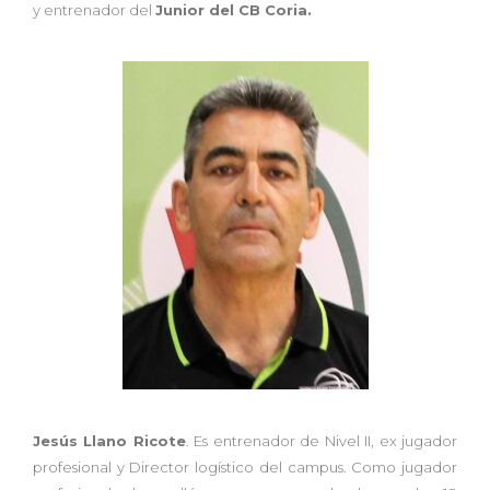
y entrenador del
Junior del CB Coria.
Jesús Llano Ricote
. Es entrenador de Nivel II, ex jugador
profesional y Director logístico del campus. Como jugador