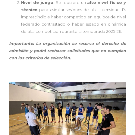
Nivel de juego:
Se requiere un
alto nivel físico y
técnico
para asimilar sesiones de alta intensidad. Es
imprescindible haber competido en equipos de nivel
federado contrastado o haber estado en dinámica
de alta competición durante la temporada 2025-26.
Importante: La organización se reserva el derecho de
admisión y podrá rechazar solicitudes que no cumplan
con los criterios de selección.