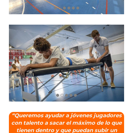
“Queremos ayudar a jóvenes jugadores
con talento a sacar el máximo de lo que
tienen dentro y que puedan subir un