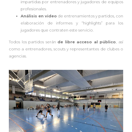
impartidas por entrenadores y jugadores de equipos
profesionales.
Análisis en video
de entrenamientos y partidos, con
elaboración de informes y “highlights” para los
jugadores que contraten este servicio.
Todos los partidos serán
de libre acceso al público
, así
como a entrenadores, scouts y representantes de clubes o
agencias.